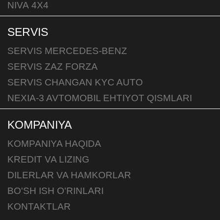
NIVA 4X4
SERVIS
SERVIS MERCEDES-BENZ
SERVIS ZAZ FORZA
SERVIS CHANGAN KYC AUTO
NEXIA-3 AVTOMOBIL EHTIYOT QISMLARI
KOMPANIYA
KOMPANIYA HAQIDA
KREDIT VA LIZING
DILERLAR VA HAMKORLAR
BO'SH ISH O'RINLARI
KONTAKTLAR