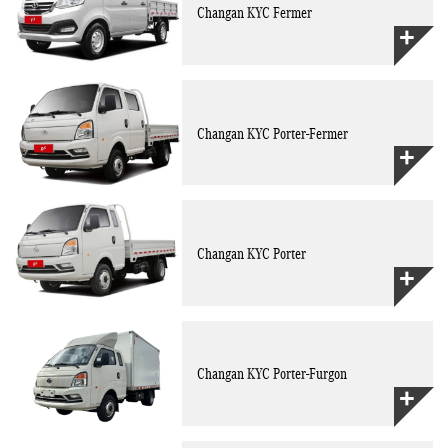
Changan KYC Fermer
Changan KYC Porter-Fermer
Changan KYC Porter
Changan KYC Porter-Furgon