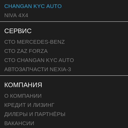
CHANGAN KYC АUTO
NIVA 4X4
СЕРВИС
СТО MERCEDES-BENZ
СТО ZAZ FORZA
СТО CHANGAN KYC AUTO
АВТОЗАПЧАСТИ NEXIA-3
КОМПАНИЯ
О КОМПАНИИ
КРЕДИТ И ЛИЗИНГ
ДИЛЕРЫ И ПАРТНЁРЫ
ВАКАНСИИ