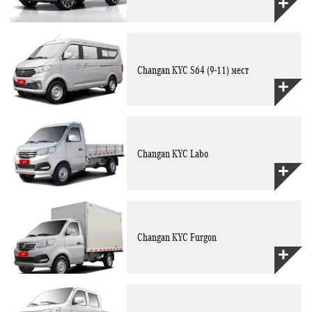
Changan KYC S64 (9-11) мест
Changan KYC Labo
Changan KYC Furgon