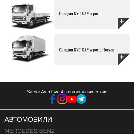
Changan KYC KAMA-porter
Changan KYC KAMA-porter furgon
Sardor Avto Invest в социальных сетях:
АВТОМОБИЛИ
MERCEDES-BENZ